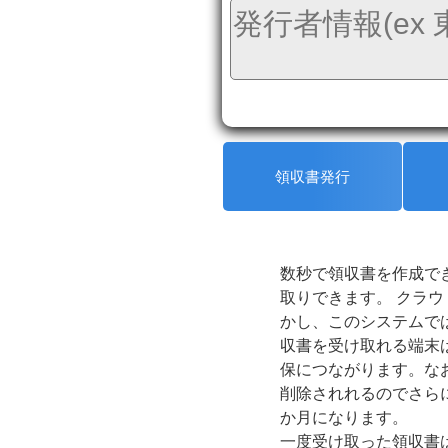
領収書発行
数秒で領収書を作成で
取りできます。 クラウ
かし、このシステムで
収書を受け取れる端末
保につながります。な
削除されれるのでさら
か月になります。
一度受け取った領収書